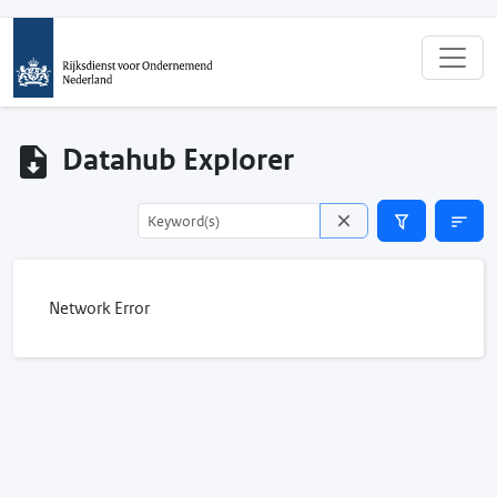
Datahub Explorer
Network Error