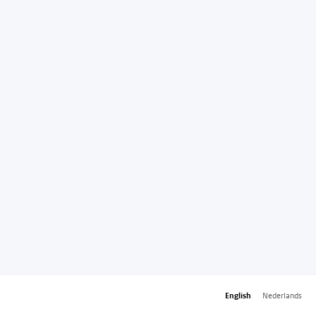
English
Nederlands